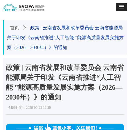
首页
ꄲ
政策 | 云南省发展和改革委员会 云南省能源局
关于印发《云南省推进“人工智能 ”能源高质量发展实施方
案（2026—2030年）》的通知
政策 | 云南省发展和改革委员会 云南省
能源局关于印发《云南省推进“人工智
能 ”能源高质量发展实施方案（2026—
2030年）》的通知
创建时间：
2026-05-25
17:50