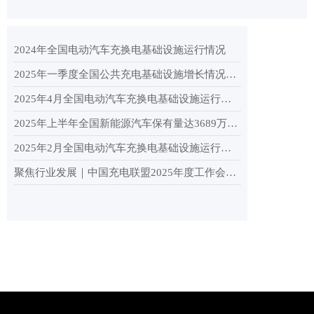
2024年全国电动汽车充换电基础设施运行情况
2025年一季度全国公共充电基础设施增长情况分析
2025年4月全国电动汽车充换电基础设施运行情况
2025年上半年全国新能源汽车保有量达3689万辆，纯电动汽车保有量2553.9万辆
2025年2月全国电动汽车充换电基础设施运行情况
聚焦行业发展｜中国充电联盟2025年度工作会议在杭州顺利召开！