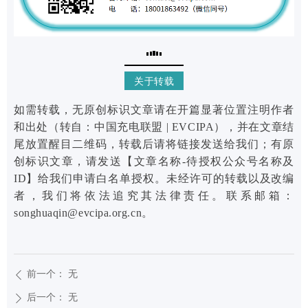
关于转载
如需转载，无原创标识文章请在开篇显著位置注明作者
和出处（转自：中国充电联盟 | EVCIPA），并在文章结
尾放置醒目二维码，转载后请将链接发送给我们；有原
创标识文章，请发送【文章名称-待授权公众号名称及
ID】给我们申请白名单授权。未经许可的转载以及改编
者，我们将依法追究其法律责任。联系邮箱：
songhuaqin@evcipa.org.cn。
前一个：
无
ꄴ
后一个：
无
ꄲ