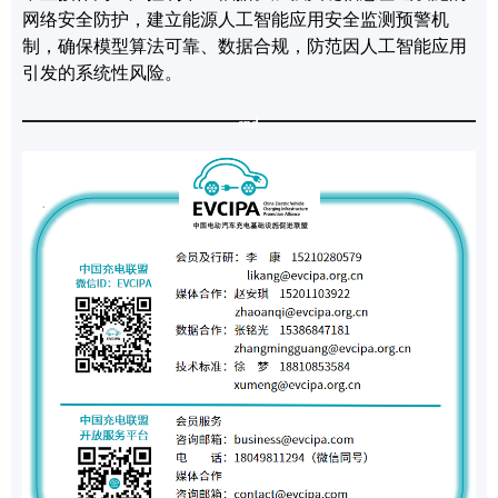
网络安全防护，建立能源
人工智能
应用安全监测预警机
制，确保模型算法可靠、数据合规，防范因
人工智能
应用
引发的系统性风险。
end