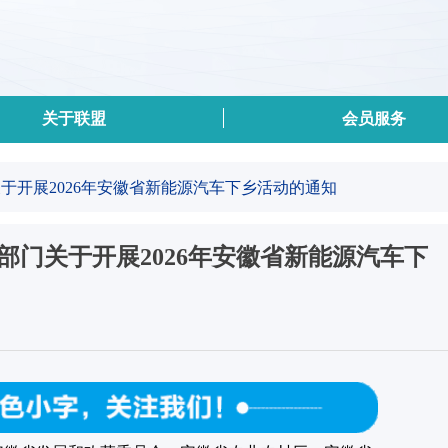
关于联盟
会员服务
关于开展2026年安徽省新能源汽车下乡活动的通知
五部门关于开展2026年安徽省新能源汽车下