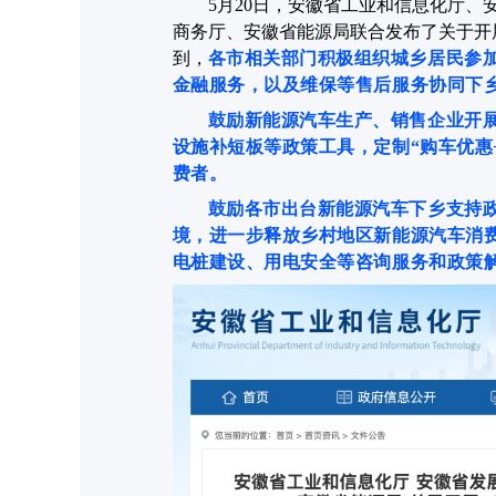
5月20日，安徽省工业和信息化厅
商务厅、安徽省能源局联合发布了关于开展
到，
各市相关部门积极组织城乡居民参
金融服务，以及维保等售后服务协同下
鼓励新能源汽车生产、销售企业开展
设施补短板等政策工具，定制“购车优惠
费者。
鼓励各市出台新能源汽车下乡支持
境，进一步释放乡村地区新能源汽车消
电桩建设、用电安全等咨询服务和政策