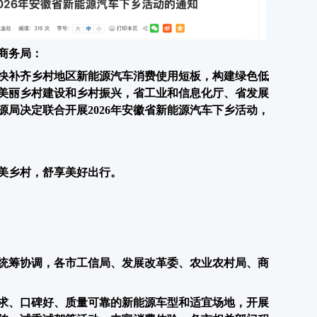
商务局：
快补齐乡村地区新能源汽车消费使用短板，构建绿色低
美丽乡村建设和乡村振兴，省工业和信息化厅、省发展
局决定联合开展2026年安徽省新能源汽车下乡活动，
美乡村，舒享美好出行。
统筹协调，各市工信局、发展改革委、农业农村局、商
求、口碑好、质量可靠的新能源车型和适宜场地，开展