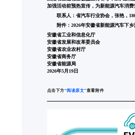
加强活动前预热宣传，为新能源汽车消费
联系人：省汽车行业协会，张艳，18655
附件：2026年安徽省新能源汽车下
安徽省工业和信息化厅
安徽省发展和改革委员会
安徽省农业农村厅
安徽省商务厅
安徽省能源局
2026年5月19日
点击下方
“阅读原文”
查看附件