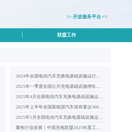
>> 开放服务平台 <<
联盟工作
2024年全国电动汽车充换电基础设施运行情况
2025年一季度全国公共充电基础设施增长情况分析
2025年4月全国电动汽车充换电基础设施运行情况
2025年上半年全国新能源汽车保有量达3689万辆，纯电动汽车保有量2553.9万辆
2025年2月全国电动汽车充换电基础设施运行情况
聚焦行业发展｜中国充电联盟2025年度工作会议在杭州顺利召开！