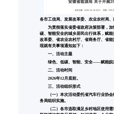
各市工信局、发展改革委、农业农村局、
为贯彻落实省委省政府决策部署，加
碳、智能安全的城乡居民出行体系，赋能
改革委、省农业农村厅、省商务厅、省能源
现就有关事项通知如下：
一、活动主题
绿色、低碳、智能、安全——赋能皖
二、活动时间
2026年12月底前。
三、活动组织形式
（一）本次活动委托省汽车行业协会
务局组织实施。
（二）各市选取满足乡村地区使用需