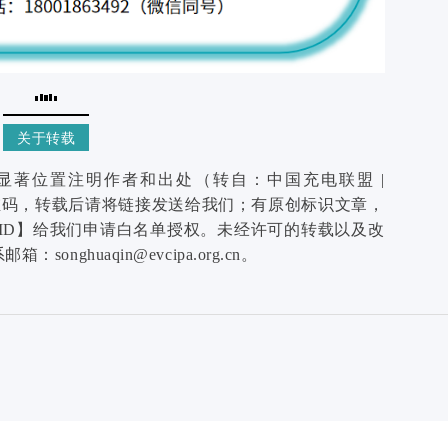
关于转载
显著位置注明作者和出处（转自：中国充电联盟 |
二维码，转载后请将链接发送给我们；有原创标识文章，
ID】给我们申请白名单授权。未经许可的转载以及改
ghuaqin@evcipa.org.cn。