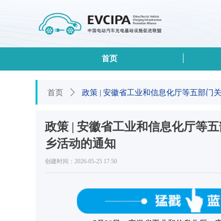
首页
首页
ꄲ
政策 | 安徽省工业和信息化厅等五部门
政策 | 安徽省工业和信息化厅等
乡活动的通知
创建时间：
2026-05-25
17:50