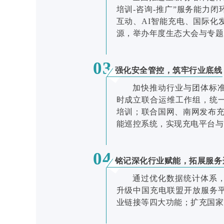
培训-咨询-推广”服务能力
互动、AI智能充电、国际化
源，举办年度生态大会与专题
03
强化安全管控，筑牢行业底线
加快推动行业与团体标
时成立联合运维工作组，统
培训；联合国网、南网发布充
能巡控系统，实现充电平台与
04
铭记深化行业赋能，拓展服务
通过优化数据统计体系
升级中国充电联盟开放服务
业链接等四大功能；扩充国家