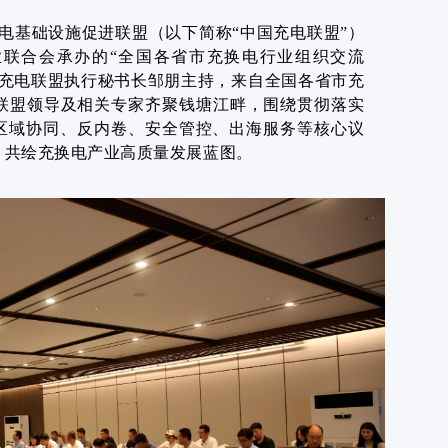
充电基础设施促进联盟（以下简称“中国充电联盟”）
联合会承办的“全国各省市充换电行业组织交流
国充电联盟执行秘书长邹朋主持，来自全国各省市充
联盟领导及相关专家齐聚钱塘江畔，围绕贯彻落实
跨区域协同、反内卷、安全管控、出海服务等核心议
，共绘充换电产业高质量发展蓝图。