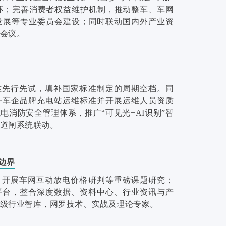
闭环；完善消费者权益维护机制，推动整车、车网
发展等专业委员会建设；同时联动国内外产业资
会议。
准先行先试，填补国家标准制定的周期空档。同
一车企品牌充电站运维标准并开展运维人员资质
电消防安全管理体系，推广“可见光+AI识别”智
道闸系统联动。
边界
，开展车网互动放电价格研判等重磅课题研究；
平台，整合深度数据、资料中心、行业资讯与产
级行业智库，网罗技术、实战及理论专家。