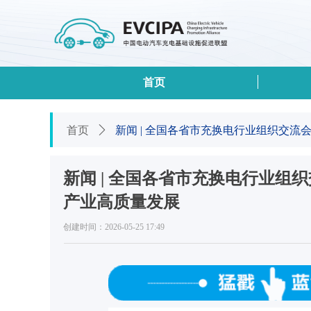
首页
首页
ꄲ
新闻 | 全国各省市充换电行业组织交
新闻 | 全国各省市充换电行业
产业高质量发展
创建时间：
2026-05-25
17:49