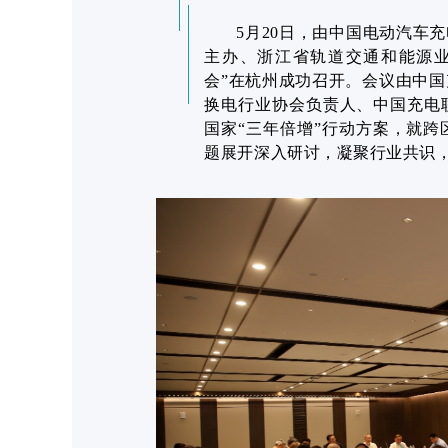
5月20日，由中国电动汽车
主办、浙江省轨道交通和能源业
会”在杭州成功召开。会议由中
换电行业协会负责人、中国充电
国家“三年倍增”行动方案，就
题展开深入研讨，凝聚行业共识