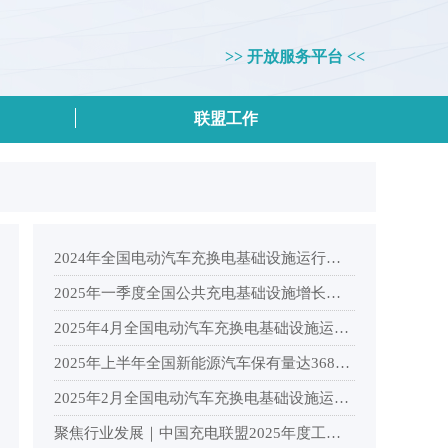
>> 开放服务平台 <<
联盟工作
2024年全国电动汽车充换电基础设施运行情况
2025年一季度全国公共充电基础设施增长情况分析
2025年4月全国电动汽车充换电基础设施运行情况
2025年上半年全国新能源汽车保有量达3689万辆，纯电动汽车保有量2553.9万辆
2025年2月全国电动汽车充换电基础设施运行情况
聚焦行业发展｜中国充电联盟2025年度工作会议在杭州顺利召开！