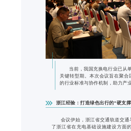
当前，我国充换电行业已从单
关键转型期。本次会议旨在聚合
的行业标准与协作机制，助力产
浙江经验：打造绿色出行的“硬支撑
会议伊始，浙江省交通轨道交通
了浙江省在充电基础设施建设方面