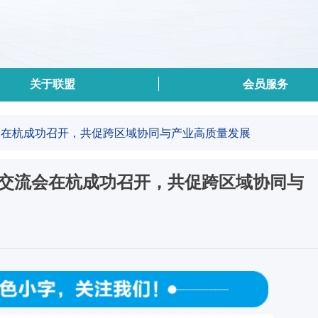
关于联盟
会员服务
流会在杭成功召开，共促跨区域协同与产业高质量发展
组织交流会在杭成功召开，共促跨区域协同与