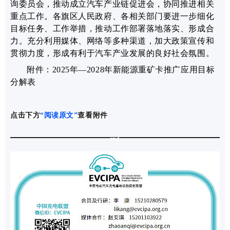
询委员会，推动成立汽车产业链促进会，
协同推进相关
重点工作。各旗区人民政府、各相关部门要进一步细化
目标任务、工作举措，推动工作部署落地落实、形成合
力。充分利用媒体、网络等多种渠道，加大政策宣传和
贯彻力度，形成有利于汽车产业发展的良好社会氛围。
附件：2025年—2028年新能源重矿卡推广应用目标
分解表
点击下方
“阅读原文”
查看附件
end