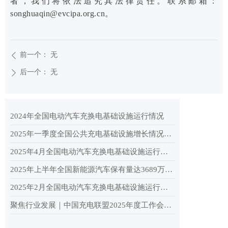
者，我们将依法追究其法律责任。联系邮箱：
songhuaqin@evcipa.org.cn。
前一个：
无
ꄴ
后一个：
无
ꄲ
2024年全国电动汽车充换电基础设施运行情况
2025年一季度全国公共充电基础设施增长情况分析
2025年4月全国电动汽车充换电基础设施运行情况
2025年上半年全国新能源汽车保有量达3689万辆，纯电动汽车保有量2553.9万辆
2025年2月全国电动汽车充换电基础设施运行情况
聚焦行业发展｜中国充电联盟2025年度工作会议在杭州顺利召开！