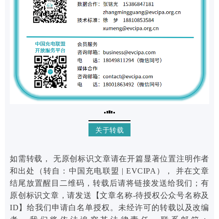
关于转载
如需转载， 无原创标识文章请在开篇显著位置注明作者
和出处（转自：中国充电联盟 | EVCIPA）， 并在文章
结尾放置醒目二维码，转载后请将链接发送给我们；有
原创标识文章，请发送【文章名称-待授权公众号名称及
ID】给我们申请白名单授权。未经许可的转载以及改编