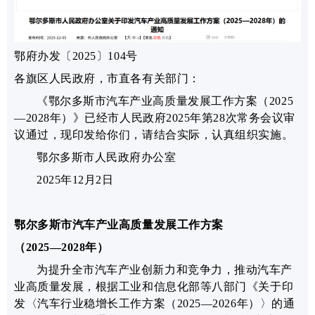
鄂府办发〔2025〕104号
各旗区人民政府，市直各有关部门：
《鄂尔多斯市汽车产业高质量发展工作方案（2025
—2028年）》
已经市人民政府
2025年第
28
次常务会议审
议通过，现
印发给你们，请结合实际，认真组织实施。
鄂尔多斯市人民政府办公室
2025年12月2日
鄂尔多斯
市汽车产业高质量发展
工作方案
（
2025—2028年
）
为提升
全市
汽车产业创新力和竞争力，推动汽车产
业高质量发展，
根据工业和信息化部等八部门《关于印
发〈汽车行业稳增长工作方案（2025—2026年）〉的通