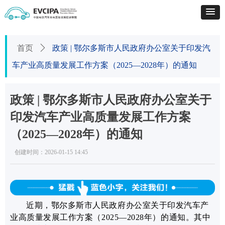
首页
ꄲ
政策 | 鄂尔多斯市人民政府办公室关于印发汽
车产业高质量发展工作方案（2025—2028年）的通知
政策 | 鄂尔多斯市人民政府办公室关于
印发汽车产业高质量发展工作方案
（2025—2028年）的通知
创建时间：
2026-01-15
14:45
近期，鄂尔多斯市人民政府办公室关于印发汽车产
业高质量发展工作方案（2025—2028年）的通知。
其中