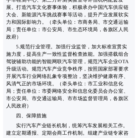
展。
打造汽车文化赛事体验，积极承办中国汽车供应链
大会、新能源汽车挑战赛事等活动，提升产业发展软实
力和国际影响力。
（牵头单位：市商务局、市交通运输
局；责任单位：市公安局、市生态环境局，各旗区人民
政府）
5.规范行业管理。
加强行业监管，加大标准宣贯实
施力度，提高生产一致性监督检查效能。加强搭载组合
驾驶辅助功能的智能网联汽车管理，规范汽车企业OTA
升级活动。规范汽车产业竞争秩序，按照国家部署要求
开展汽车行业网络乱象专项整治，坚决维护健康有序、
风清气正的市场环境。
（牵头单位：市工业和信息化
局；责任单位：市委网络安全和信息化委员会办公室、
市公安局、市交通运输局、市市场监督管理局，各旗区
人民政府）
四、保障措施
实行汽车产业链长机制，统筹汽车发展相关工作。
建立定期通报、定期会商工作机制。
组建产业链专家咨