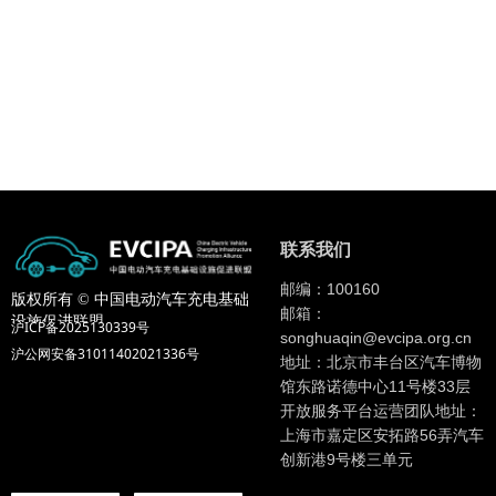
联系我们
邮编：100160
版权所有 ©
中国电动汽车充电基础
邮箱：
设施促进联盟
沪ICP备2025130339号
songhuaqin@evcipa.org.cn
沪公网安备31011402021336号
地址：北京市丰台区汽车博物
馆东路诺德中心11号楼33层
开放服务平台运营团队地址：
上海市嘉定区安拓路56弄汽车
创新港9号楼三单元